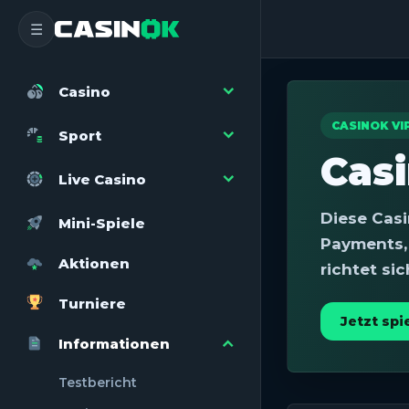
☰
Casino
CASINOK VI
Sport
Cas
Live Casino
Diese Cas
Mini-Spiele
Payments, 
Aktionen
richtet si
Turniere
Jetzt spi
Informationen
Testbericht